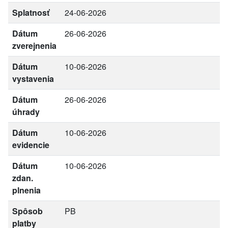
Splatnosť
24-06-2026
Dátum
26-06-2026
zverejnenia
Dátum
10-06-2026
vystavenia
Dátum
26-06-2026
úhrady
Dátum
10-06-2026
evidencie
Dátum
10-06-2026
zdan.
plnenia
Spôsob
PB
platby