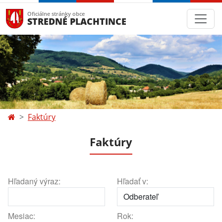
Oficiálne stránky obce
STREDNÉ PLACHTINCE
Faktúry
Faktúry
Hľadaný výraz:
Hľadať v:
Mesiac:
Rok: