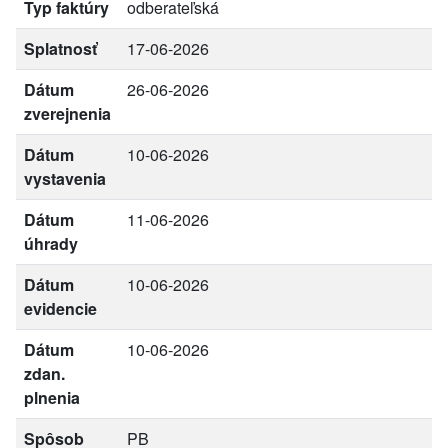
Typ faktúry
odberateľská
Splatnosť
17-06-2026
Dátum
26-06-2026
zverejnenia
Dátum
10-06-2026
vystavenia
Dátum
11-06-2026
úhrady
Dátum
10-06-2026
evidencie
Dátum
10-06-2026
zdan.
plnenia
Spôsob
PB