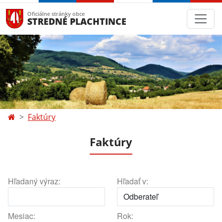
Oficiálne stránky obce
STREDNÉ PLACHTINCE
Faktúry
Faktúry
Hľadaný výraz:
Hľadať v:
Mesiac:
Rok: