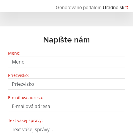
Generované portálom
Uradne.sk
Napíšte nám
Meno:
Priezvisko:
E-mailová adresa:
Text vašej správy: