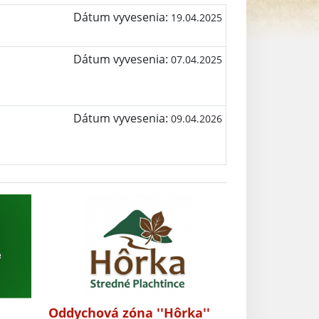
Dátum vyvesenia:
19.04.2025
Dátum vyvesenia:
07.04.2025
Dátum vyvesenia:
09.04.2026
Oddychová zóna ''Hôrka''