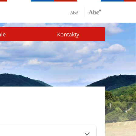
nie
Kontakty