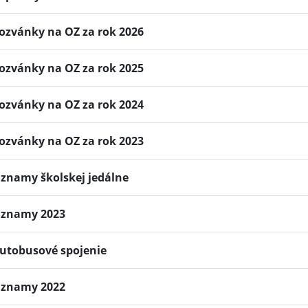
ozvánky na OZ za rok 2026
ozvánky na OZ za rok 2025
ozvánky na OZ za rok 2024
ozvánky na OZ za rok 2023
znamy školskej jedálne
znamy 2023
utobusové spojenie
znamy 2022