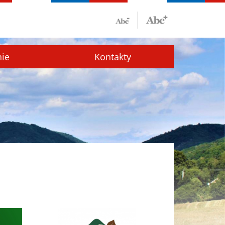
nie
Kontakty