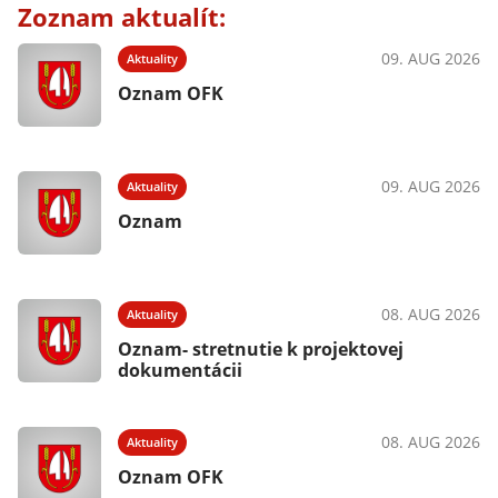
Zoznam aktualít:
09. AUG 2026
Aktuality
Oznam OFK
09. AUG 2026
Aktuality
Oznam
08. AUG 2026
Aktuality
Oznam- stretnutie k projektovej
dokumentácii
08. AUG 2026
Aktuality
Oznam OFK