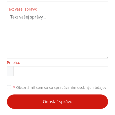
Text vašej správy:
Príloha:
*
Oboznámil som sa so
spracúvaním osobných údajov
Odoslať správu