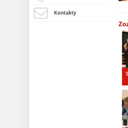
Kontakty
Zo