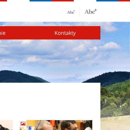
nie
Kontakty