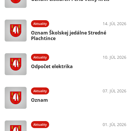
14. JÚL 2026
Aktuality
Oznam Školskej jedálne Stredné
Plachtince
10. JÚL 2026
Aktuality
Odpočet elektrika
07. JÚL 2026
Aktuality
Oznam
01. JÚL 2026
Aktuality