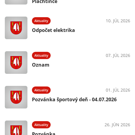
Plachtince
10. JÚL 2026
Aktuality
Odpočet elektrika
07. JÚL 2026
Aktuality
Oznam
01. JÚL 2026
Aktuality
Pozvánka športový deň - 04.07.2026
26. JÚN 2026
Aktuality
Pozvánka