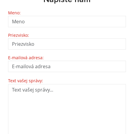
Meno:
Priezvisko:
E-mailová adresa:
Text vašej správy: