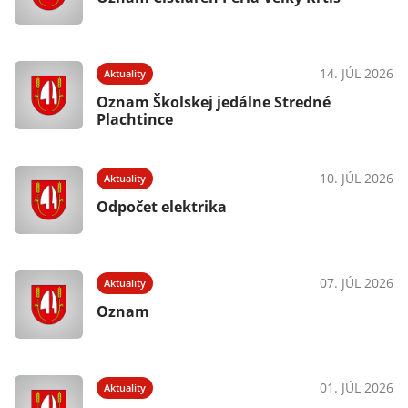
14. JÚL 2026
Aktuality
Oznam Školskej jedálne Stredné
Plachtince
10. JÚL 2026
Aktuality
Odpočet elektrika
07. JÚL 2026
Aktuality
Oznam
01. JÚL 2026
Aktuality