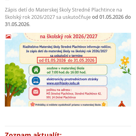
Zápis detí do Materskej školy Stredné Plachtince na
školský rok 2026/2027 sa uskutočňuje
od 01.05.2026 do
31.05.2026
.
Zoznam aktualít: