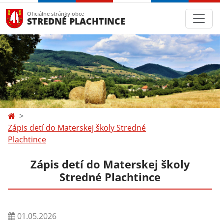
Oficiálne stránky obce
STREDNÉ PLACHTINCE
Zápis detí do Materskej školy Stredné
Plachtince
Zápis detí do Materskej školy
Stredné Plachtince
01.05.2026