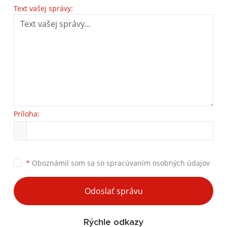
Text vašej správy:
Príloha:
*
Oboznámil som sa so
spracúvaním osobných údajov
Odoslať správu
Rýchle odkazy