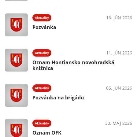
16. JÚN 2026
Aktuality
Pozvánka
11. JÚN 2026
Aktuality
Oznam-Hontiansko-novohradská
knižnica
05. JÚN 2026
Aktuality
Pozvánka na brigádu
30. MÁJ 2026
Aktuality
Oznam OFK