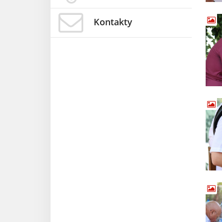
Kontakty