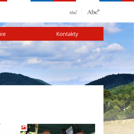
nie
Kontakty