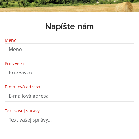
Napíšte nám
Meno:
Priezvisko:
E-mailová adresa:
Text vašej správy: