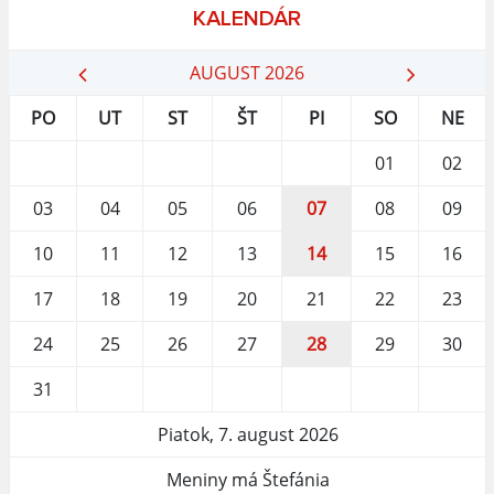
KALENDÁR
AUGUST 2026
PO
UT
ST
ŠT
PI
SO
NE
01
02
03
04
05
06
07
08
09
10
11
12
13
14
15
16
17
18
19
20
21
22
23
24
25
26
27
28
29
30
31
Piatok, 7. august 2026
Meniny má Štefánia