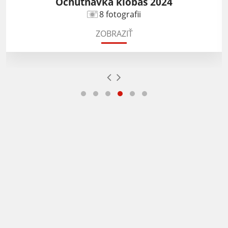
Ochutnávka klobás 2024
8 fotografii
ZOBRAZIŤ