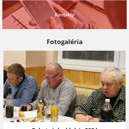
Kontakty
Fotogaléria