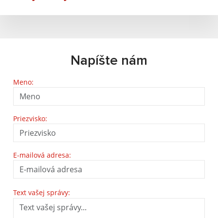
Napíšte nám
Meno:
Priezvisko:
E-mailová adresa:
Text vašej správy: