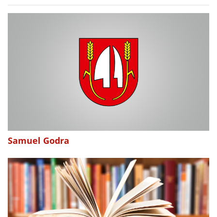
Samuel Godra